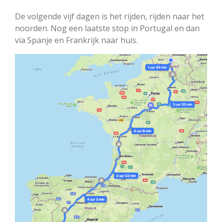
De volgende vijf dagen is het rijden, rijden naar het
noorden. Nog een laatste stop in Portugal en dan
via Spanje en Frankrijk naar huis.