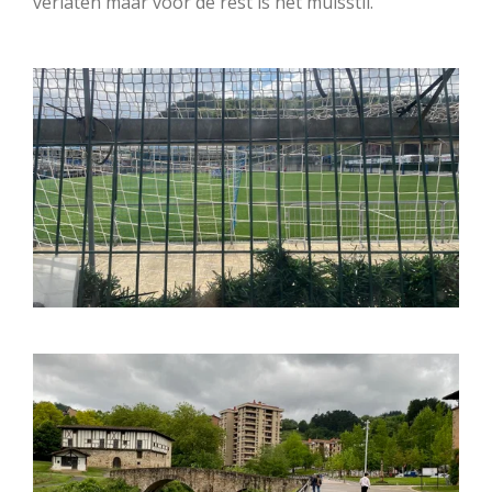
verlaten maar voor de rest is het muisstil.