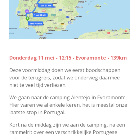
Donderdag 11 mei - 12:15 - Evoramonte - 139km
Deze voormiddag doen we eerst boodschappen
voor de terugreis, zodat we onderweg daarmee
niet te veel tijd verliezen.
We gaan naar de camping Alentejo in Evoramonte.
Hier waren we al enkele keren, het is meestal onze
laatste stop in Portugal.
Kort na de middag zijn we aan de camping, na een
rammelrit over een verschrikkelijke Portugese