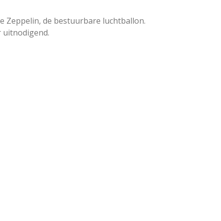
e Zeppelin, de bestuurbare luchtballon.
 uitnodigend.