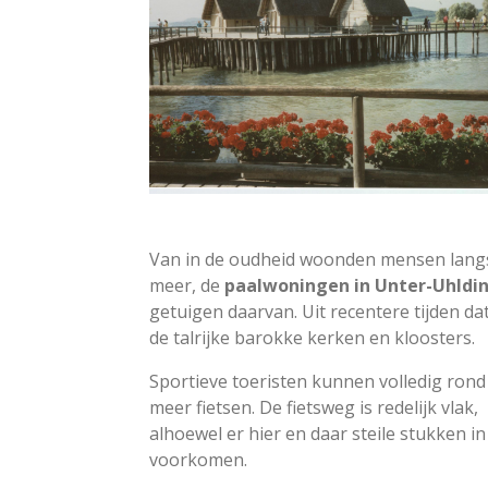
Van in de oudheid woonden mensen lang
meer, de
paalwoningen in Unter-Uhldi
getuigen daarvan. Uit recentere tijden da
de talrijke barokke kerken en kloosters.
Sportieve toeristen kunnen volledig rond
meer fietsen. De fietsweg is redelijk vlak,
alhoewel er hier en daar steile stukken in
voorkomen.