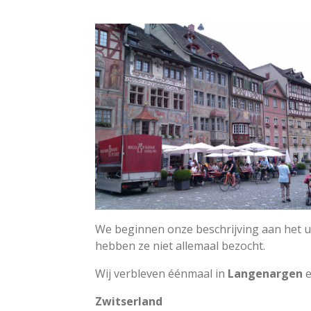
We beginnen onze beschrijving aan het ui
hebben ze niet allemaal bezocht.
Wij verbleven éénmaal in
Langenargen
e
Zwitserland