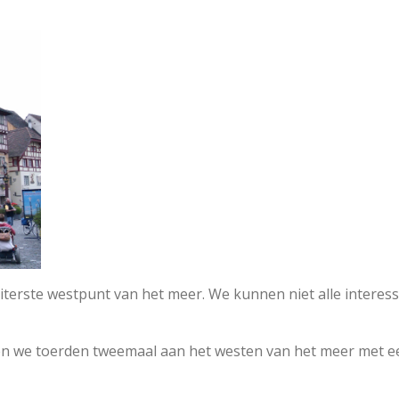
terste westpunt van het meer. We kunnen niet alle interes
n we toerden tweemaal aan het westen van het meer met 