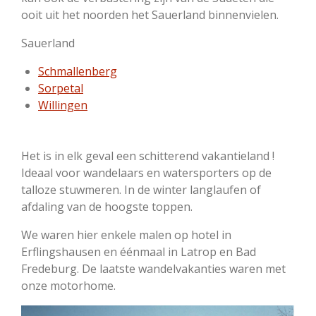
ooit uit het noorden het Sauerland binnenvielen.
Sauerland
Schmallenberg
Sorpetal
Willingen
Het is in elk geval een schitterend vakantieland !
Ideaal voor wandelaars en watersporters op de
talloze stuwmeren. In de winter langlaufen of
afdaling van de hoogste toppen.
We waren hier enkele malen op hotel in
Erflingshausen en éénmaal in Latrop en Bad
Fredeburg. De laatste wandelvakanties waren met
onze motorhome.