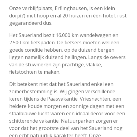
Onze verblijfplaats, Erflinghausen, is een klein
dorp(?) met hoop en al 20 huizen en één hotel, rust
gegarandeerd dus.
Het Sauerland bezit 16.000 km wandelwegen en
2.500 km fietspaden. De fietsers moeten wel een
goede conditie hebben, op de duizend bergen
liggen namelijk duizend hellingen. Langs de oevers
van de stuwmeren zijn prachtige, vlakke,
fietstochten te maken.
Dit betekent niet dat het Sauerland enkel een
zomerbestemming is. Wij gingen verschillende
keren tijdens de Paasvakantie. Vriesnachten, een
heldere koude morgen en zonnige dagen met een
staalblauwe lucht waren een ideaal decor voor een
schitterende vakantie. Natuurparken zorgen er
voor dat het grootste deel van het Sauerland nog
een echt natuurlijk karakter heeft. Onze