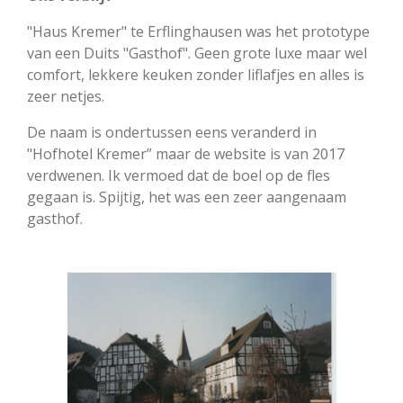
"Haus Kremer" te Erflinghausen was het prototype
van een Duits "Gasthof". Geen grote luxe maar wel
comfort, lekkere keuken zonder liflafjes en alles is
zeer netjes.
De naam is ondertussen eens veranderd in
"Hofhotel Kremer” maar de website is van 2017
verdwenen. Ik vermoed dat de boel op de fles
gegaan is. Spijtig, het was een zeer aangenaam
gasthof.