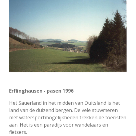
Erflinghausen - pasen 1996
Het Sauerland in het midden van Duitsland is het
land van de duizend bergen. De vele stuwmeren
met watersportmogelijkheden trekken de toeristen
aan. Het is een paradijs voor wandelaars en
fietsers.