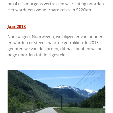
om 4 u 's morgens vertrekken we richting noorden.
Het wordt een wonderbare reis van 5226km.
Jaar 2018
Noorwegen, Noorwegen, we blijven er van houden
en worden er steeds naartoe getrokken. In 2013
genoten we van de fjorden, ditmaal hebben we het
hoge noorden tot doel gesteld.