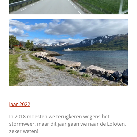
jaar 2022
In 2018 moesten we terugkeren wegens het
stormweer, maar dit jaar gaan we naar de Lofoten,
zeker weten!