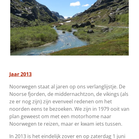
Jaar 2013
Noorwegen staat al jaren op ons verlanglijstje. De
Noorse fjorden, de middernachtzon, de vikings (als
ze er nog zijn) zijn evenveel redenen om het
noorden eens te bezoeken. We zijn in 1979 ooit van
plan geweest om met een motorhome naar
Noorwegen te reizen, maar er kwam iets tussen.
In 2013 is het eindelijk zover en op zaterdag 1 juni