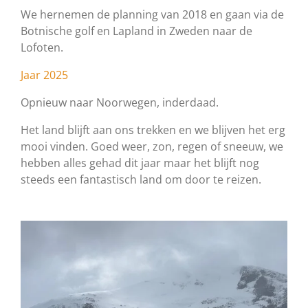
We hernemen de planning van 2018 en gaan via de
Botnische golf en Lapland in Zweden naar de
Lofoten.
Jaar 2025
Opnieuw naar Noorwegen, inderdaad.
Het land blijft aan ons trekken en we blijven het erg
mooi vinden. Goed weer, zon, regen of sneeuw, we
hebben alles gehad dit jaar maar het blijft nog
steeds een fantastisch land om door te reizen.