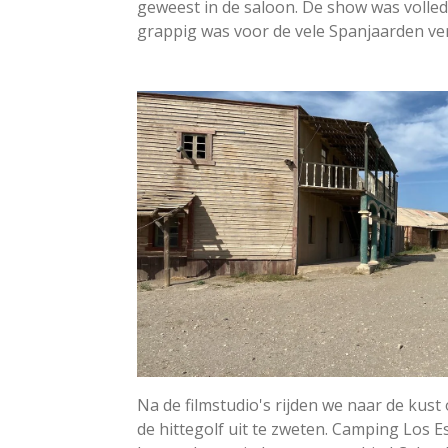
geweest in de saloon. De show was volled
grappig was voor de vele Spanjaarden ver
Na de filmstudio's rijden we naar de kust
de hittegolf uit te zweten. Camping Los E