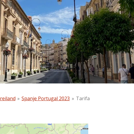
reiland
»
Spanje Portugal 2023
»
Tarifa