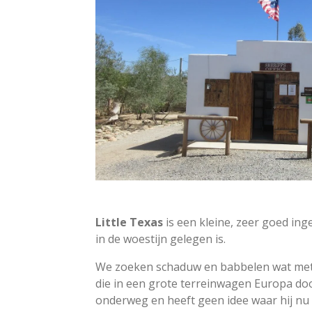
Little Texas
is een kleine, zeer goed ing
in de woestijn gelegen is.
We zoeken schaduw en babbelen wat met
die in een grote terreinwagen Europa doo
onderweg en heeft geen idee waar hij nu 