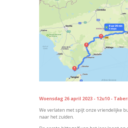
Woensdag 26 april 2023 - 12u10 - Tabe
We verlaten met spijt onze vriendelijke b
naar het zuiden.